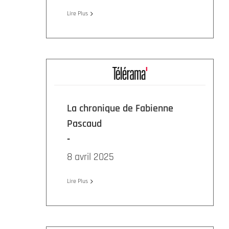
Lire Plus
La chronique de Fabienne
Pascaud
8 avril 2025
Lire Plus