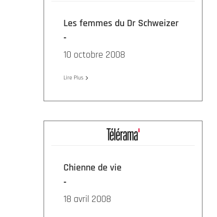
Les femmes du Dr Schweizer
10 octobre 2008
Lire Plus
Chienne de vie
18 avril 2008