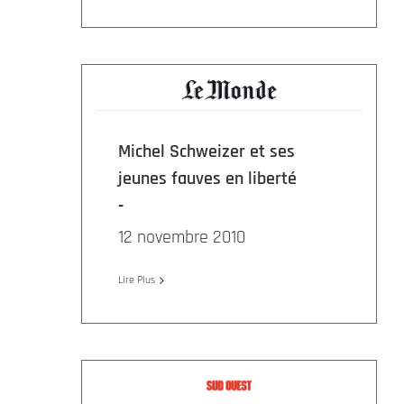
Michel Schweizer et ses
jeunes fauves en liberté
12 novembre 2010
Lire Plus