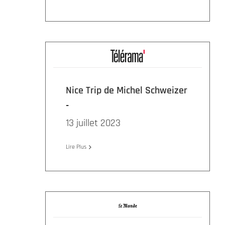
Nice Trip de Michel Schweizer
13 juillet 2023
Lire Plus