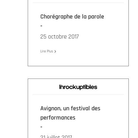
Chorégraphe de la parole
25 octobre 2017
Lire Plus
Avignon, un festival des
performances
21 juillet 2017