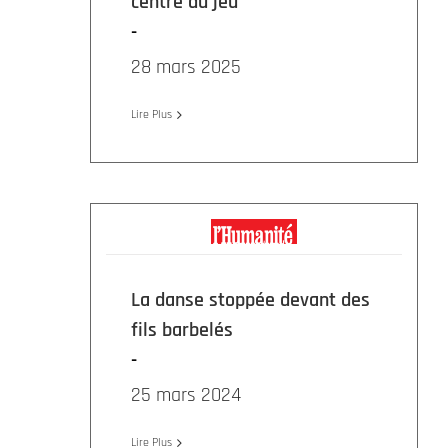
centre du jeu
28 mars 2025
Lire Plus
La danse stoppée devant des
fils barbelés
25 mars 2024
Lire Plus