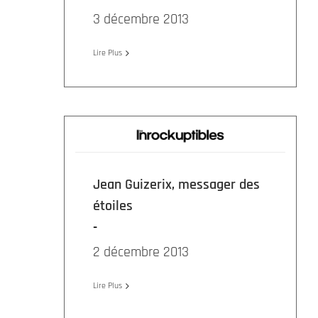
3 décembre 2013
Lire Plus
Jean Guizerix, messager des
étoiles
2 décembre 2013
Lire Plus