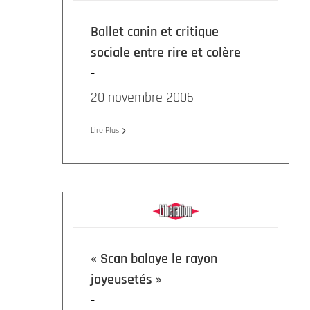
Ballet canin et critique
sociale entre rire et colère
20 novembre 2006
Lire Plus
« Scan balaye le rayon
joyeusetés »