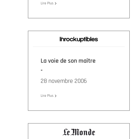
Lire Plus
La voie de son maître
28 novembre 2006
Lire Plus