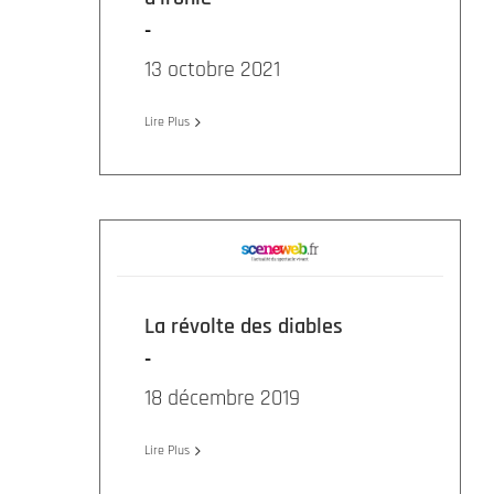
13 octobre 2021
Lire Plus
La révolte des diables
18 décembre 2019
Lire Plus