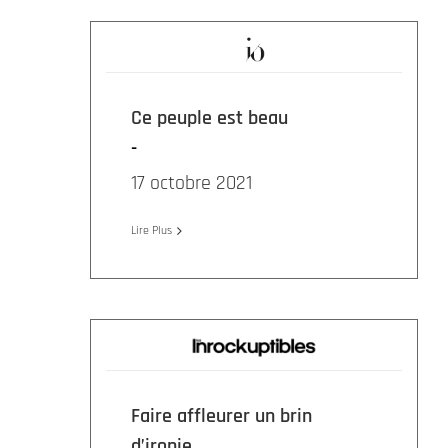
Ce peuple est beau
17 octobre 2021
Lire Plus
Faire affleurer un brin
d’ironie