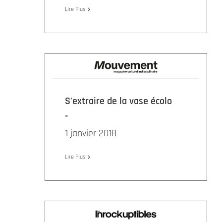
Lire Plus
S’extraire de la vase écolo
1 janvier 2018
Lire Plus