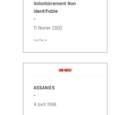
Volontairement Non
Identifiable
11 février 2002
Lire Plus
ASSANIES
4 avril 1998