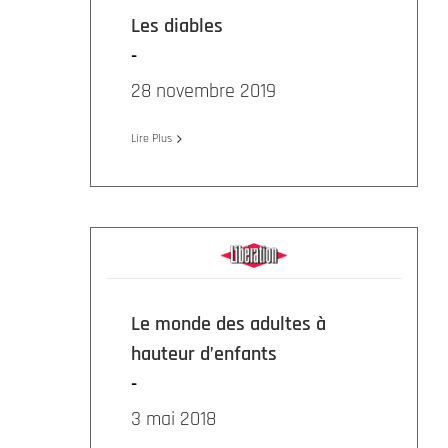
Les diables
28 novembre 2019
Lire Plus
Le monde des adultes à
hauteur d’enfants
3 mai 2018