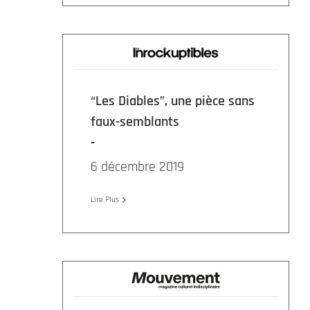
“Les Diables”, une pièce sans
faux-semblants
6 décembre 2019
Lire Plus