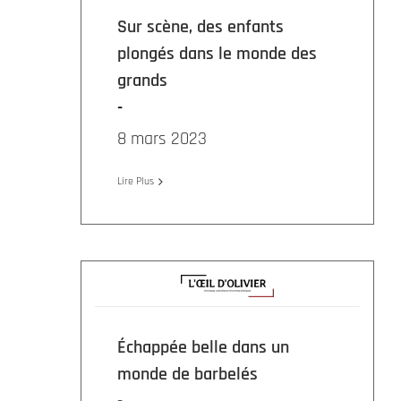
Sur scène, des enfants
plongés dans le monde des
grands
8 mars 2023
Lire Plus
Échappée belle dans un
monde de barbelés