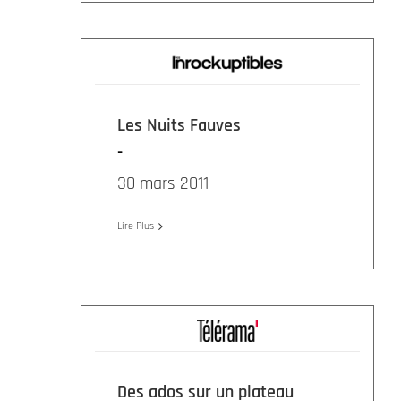
Les Nuits Fauves
30 mars 2011
Lire Plus
Des ados sur un plateau