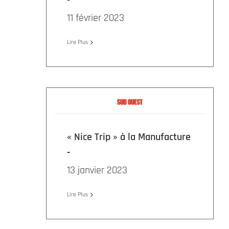
11 février 2023
Lire Plus
« Nice Trip » à la Manufacture
13 janvier 2023
Lire Plus