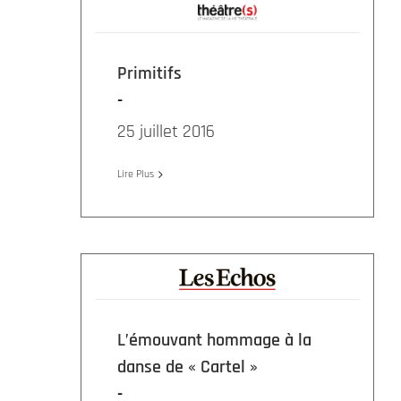
Primitifs
25 juillet 2016
Lire Plus
L’émouvant hommage à la
danse de « Cartel »