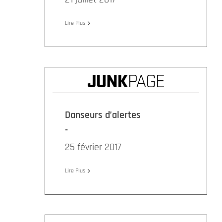
Lire Plus
Danseurs d’alertes
25 février 2017
Lire Plus