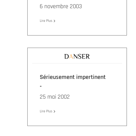
6 novembre 2003
Lire Plus
Sérieusement impertinent
25 mai 2002
Lire Plus