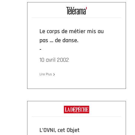
Le corps de métier mis au
pas … de danse.
10 avril 2002
Lire Plus
L’OVNI, cet Objet