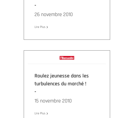
26 novembre 2010
Lire Plus
Roulez jeunesse dans les
turbulences du marché !
15 novembre 2010
Lire Plus