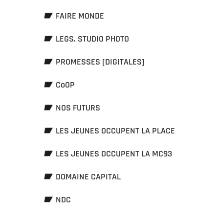
FAIRE MONDE
LEGS. STUDIO PHOTO
PROMESSES [DIGITALES]
CoOP
NOS FUTURS
LES JEUNES OCCUPENT LA PLACE
LES JEUNES OCCUPENT LA MC93
DOMAINE CAPITAL
NDC