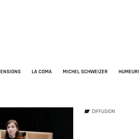
TENSIONS
LA COMA
MICHEL SCHWEIZER
HUMEUR
DIFFUSION