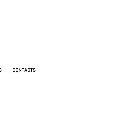
S
CONTACTS