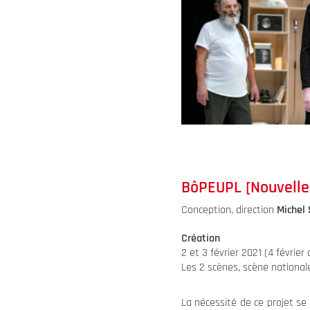
BôPEUPL [Nouvelle
Conception, direction
Michel
Création
2 et 3 février 2021 (4 février
Les 2 scènes, scène nationa
La nécessité de ce projet se