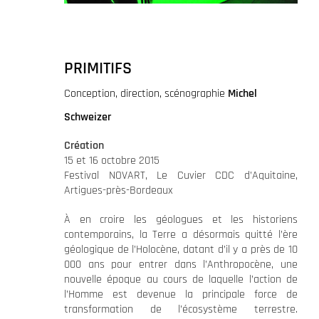
PRIMITIFS
Conception, direction, scénographie
Michel
Schweizer
Création
15 et 16 octobre 2015
Festival NOVART, Le Cuvier CDC d’Aquitaine,
Artigues-près-Bordeaux
À en croire les géologues et les historiens
contemporains, la Terre a désormais quitté l’ère
géologique de l’Holocène, datant d’il y a près de 10
000 ans pour entrer dans l’Anthropocène, une
nouvelle époque au cours de laquelle l’action de
l’Homme est devenue la principale force de
transformation de l’écosystème terrestre.