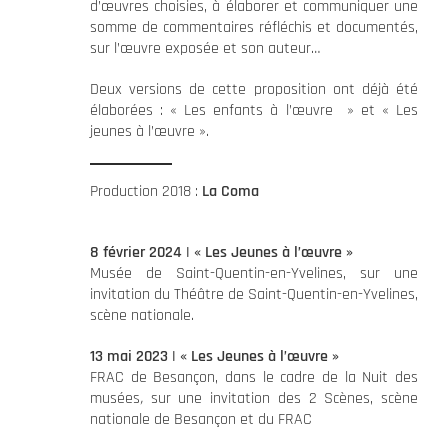
d’œuvres choisies, à élaborer et communiquer une
somme de commentaires réfléchis et documentés,
sur l’œuvre exposée et son auteur…
Deux versions de cette proposition ont déjà été
élaborées : « Les enfants à l’œuvre » et « Les
jeunes à l’œuvre ».
Production 2018 :
La Coma
8 février 2024 | « Les Jeunes à l’œuvre »
Musée de Saint-Quentin-en-Yvelines, sur une
invitation du Théâtre de Saint-Quentin-en-Yvelines,
scène nationale.
13 mai 2023 | « Les Jeunes à l’œuvre »
FRAC de Besançon, dans le cadre de la Nuit des
musées
,
sur une invitation des 2 Scènes, scène
nationale de Besançon et du FRAC