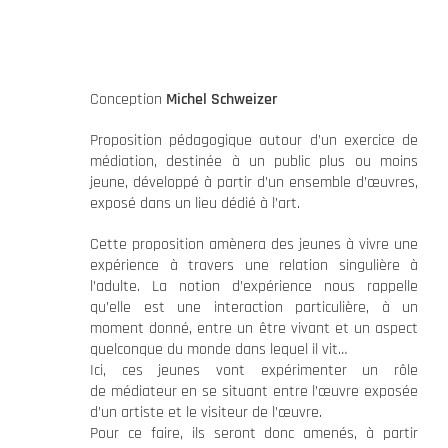
Conception
Michel Schweizer
Proposition pédagogique autour d’un exercice de
médiation, destinée à un public plus ou moins
jeune, développé à partir d’un ensemble d’œuvres,
exposé dans un lieu dédié à l’art.
Cette proposition amènera des jeunes à vivre une
expérience à travers une relation singulière à
l’adulte. La notion d’expérience nous rappelle
qu’elle est une interaction particulière, à un
moment donné, entre un être vivant et un aspect
quelconque du monde dans lequel il vit…
Ici, ces jeunes vont expérimenter un rôle
de médiateur en se situant entre l’œuvre exposée
d’un artiste et le visiteur de l’œuvre.
Pour ce faire, ils seront donc amenés, à partir