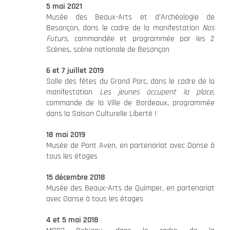
5 mai 2021
Musée des Beaux-Arts et d’Archéologie de
Besançon, dans le cadre de la manifestation
Nos
Futurs,
commandée et programmée par les 2
Scènes, scène nationale de Besançon
6 et 7 juillet 2019
Salle des fêtes du Grand Parc, dans le cadre de la
manifestation
Les jeunes occupent la place,
commande de la Ville de Bordeaux, programmée
dans la Saison Culturelle Liberté !
18 mai 2019
Musée de Pont Aven, en partenariat avec Danse à
tous les étages
15 décembre 2018
Musée des Beaux-Arts de Quimper, en partenariat
avec Danse à tous les étages
4 et 5 mai 2018