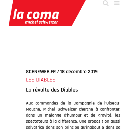
Passer
au
contenu
SCENEWEB.FR / 18 décembre 2019
LES DIABLES
La révolte des Diables
Aux commandes de la Compagnie de l’Oiseau-
Mouche, Michel Schweizer cherche à confronter,
dans un mélange d’humour et de gravité, les
spectateurs à la différence. Une proposition aussi
salvatrice dans son principe qu’inaboutie dans sa