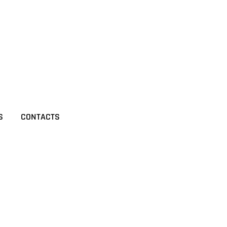
S
CONTACTS